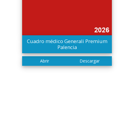
Cuadro médico Generali Premium
Palencia