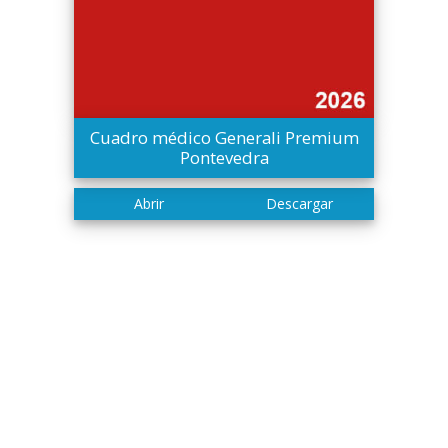
Cuadro médico Generali Premium
Pontevedra