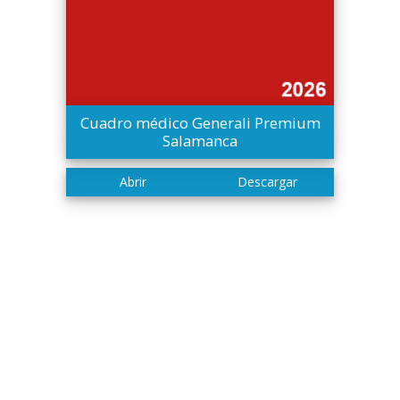
Cuadro médico Generali Premium
Salamanca