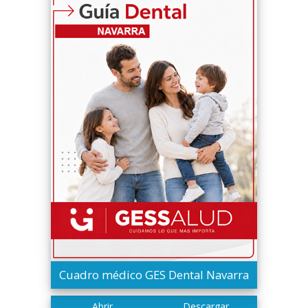
Cuadro médico GES Dental Navarra