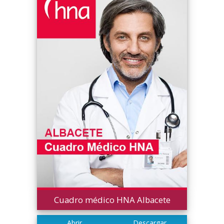
Cuadro médico HNA Albacete