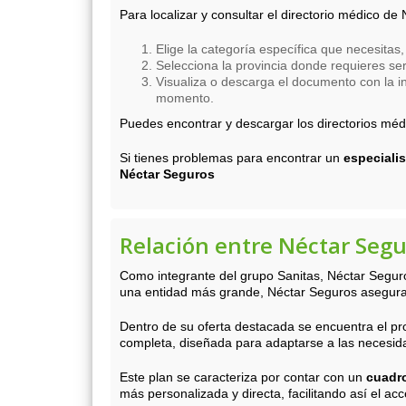
Para localizar y consultar el directorio médico de
Elige la categoría específica que necesitas
Selecciona la provincia donde requieres ser
Visualiza o descarga el documento con la in
momento.
Puedes encontrar y descargar los directorios méd
Si tienes problemas para encontrar un
especialis
Néctar Seguros
Relación entre Néctar Segu
Como integrante del grupo Sanitas, Néctar Seguro
una entidad más grande, Néctar Seguros asegura 
Dentro de su oferta destacada se encuentra el p
completa, diseñada para adaptarse a las necesid
Este plan se caracteriza por contar con un
cuadro
más personalizada y directa, facilitando así el acc