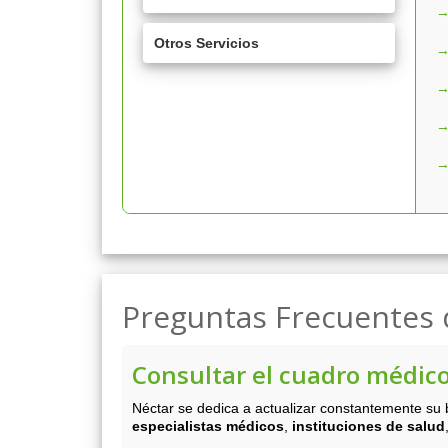
Otros Servicios
Preguntas Frecuentes 
Consultar el cuadro médic
Néctar se dedica a actualizar constantemente su
especialistas médicos
,
instituciones de salud