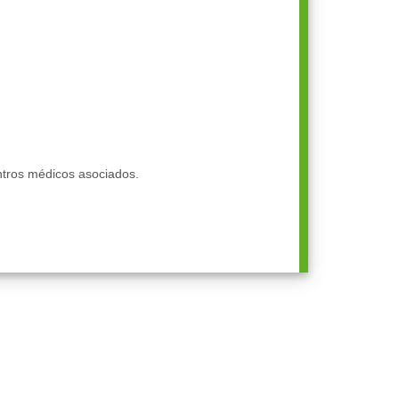
ntros médicos asociados.