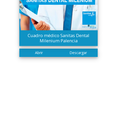
Cuadro médico Sanitas Dental
Milenium Palencia