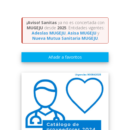
¡Aviso!
Sanitas
ya no es concertada con
MUGEJU
desde
2025
. Entidades vigentes:
Adeslas MUGEJU
,
Asisa MUGEJU
y
Nueva Mutua Sanitaria MUGEJU
.