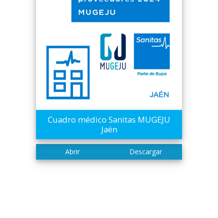
Cuadro médico Sanitas MUGEJU
Jaén