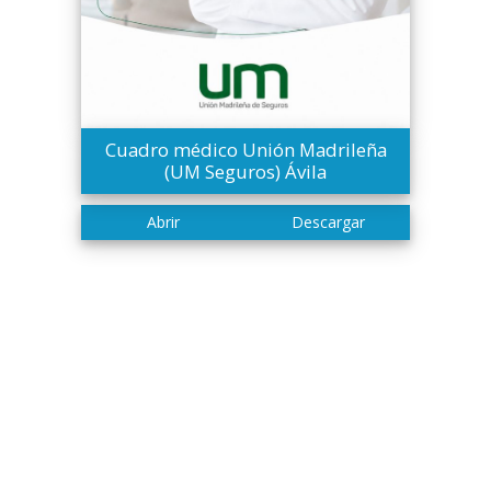
Cuadro médico Unión Madrileña
(UM Seguros) Ávila