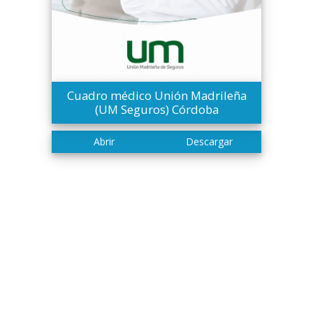
Cuadro médico Unión Madrileña
(UM Seguros) Córdoba