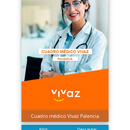
Cuadro médico Vivaz Palencia