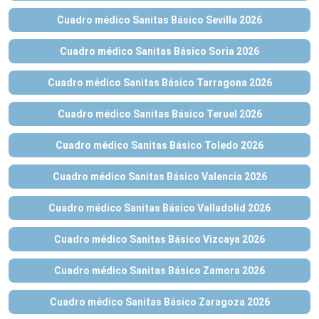
Cuadro médico Sanitas Básico Sevilla 2026
Cuadro médico Sanitas Básico Soria 2026
Cuadro médico Sanitas Básico Tarragona 2026
Cuadro médico Sanitas Básico Teruel 2026
Cuadro médico Sanitas Básico Toledo 2026
Cuadro médico Sanitas Básico Valencia 2026
Cuadro médico Sanitas Básico Valladolid 2026
Cuadro médico Sanitas Básico Vizcaya 2026
Cuadro médico Sanitas Básico Zamora 2026
Cuadro médico Sanitas Básico Zaragoza 2026