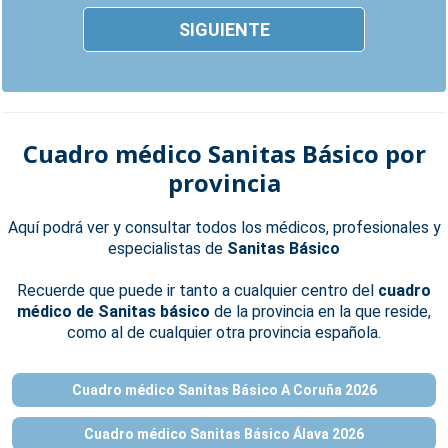
SIGUIENTE
Cuadro médico Sanitas Básico por
provincia
Aquí podrá ver y consultar todos los médicos, profesionales y
especialistas de
Sanitas Básico
Recuerde que puede ir tanto a cualquier centro del
cuadro
médico de Sanitas básico
de la provincia en la que reside,
como al de cualquier otra provincia española.
Cuadro médico Sanitas Básico A Coruña 2026
Cuadro médico Sanitas Básico Álava 2026