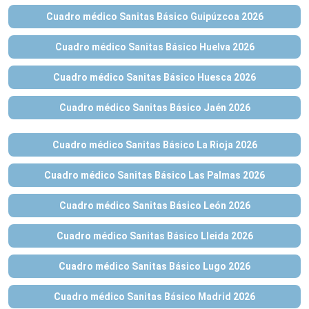
Cuadro médico Sanitas Básico Guipúzcoa 2026
Cuadro médico Sanitas Básico Huelva 2026
Cuadro médico Sanitas Básico Huesca 2026
Cuadro médico Sanitas Básico Jaén 2026
Cuadro médico Sanitas Básico La Rioja 2026
Cuadro médico Sanitas Básico Las Palmas 2026
Cuadro médico Sanitas Básico León 2026
Cuadro médico Sanitas Básico Lleida 2026
Cuadro médico Sanitas Básico Lugo 2026
Cuadro médico Sanitas Básico Madrid 2026