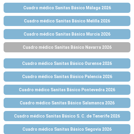
Cuadro médico Sanitas Básico Málaga 2026
Cuadro médico Sanitas Básico Melilla 2026
Cuadro médico Sanitas Básico Murcia 2026
Cuadro médico Sanitas Básico Navarra 2026
Cuadro médico Sanitas Básico Ourense 2026
Cuadro médico Sanitas Básico Palencia 2026
Cuadro médico Sanitas Básico Pontevedra 2026
Cuadro médico Sanitas Básico Salamanca 2026
Cuadro médico Sanitas Básico S. C. de Tenerife 2026
Cuadro médico Sanitas Básico Segovia 2026