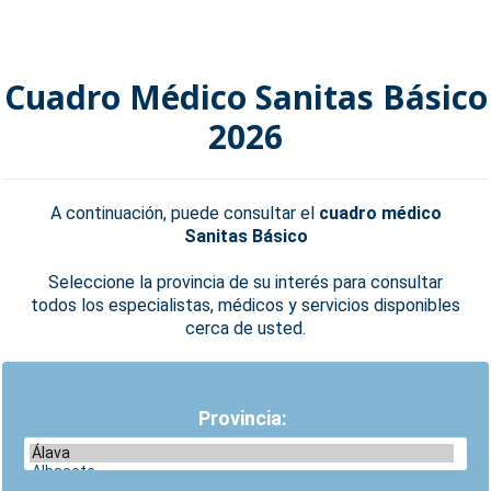
Cuadro Médico Sanitas Básico
2026
A continuación, puede consultar el
cuadro médico
Sanitas Básico
Seleccione la provincia de su interés para consultar
todos los especialistas, médicos y servicios disponibles
cerca de usted.
Provincia: