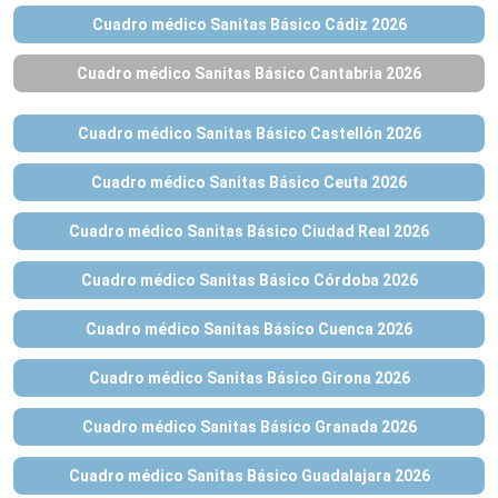
Cuadro médico Sanitas Básico Cádiz 2026
Cuadro médico Sanitas Básico Cantabria 2026
Cuadro médico Sanitas Básico Castellón 2026
Cuadro médico Sanitas Básico Ceuta 2026
Cuadro médico Sanitas Básico Ciudad Real 2026
Cuadro médico Sanitas Básico Córdoba 2026
Cuadro médico Sanitas Básico Cuenca 2026
Cuadro médico Sanitas Básico Girona 2026
Cuadro médico Sanitas Básico Granada 2026
Cuadro médico Sanitas Básico Guadalajara 2026