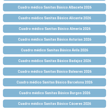
Cuadro médico Sanitas Básico Albacete 2026
Cuadro médico Sanitas Básico Alicante 2026
Cuadro médico Sanitas Básico Almería 2026
Cuadro médico Sanitas Básico Asturias 2026
Cuadro médico Sanitas Básico Ávila 2026
Cuadro médico Sanitas Básico Badajoz 2026
Cuadro médico Sanitas Básico Baleares 2026
Cuadro médico Sanitas Básico Barcelona 2026
Cuadro médico Sanitas Básico Burgos 2026
Cuadro médico Sanitas Básico Cáceres 2026