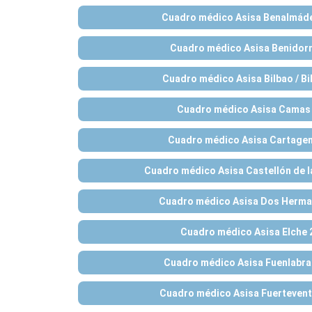
Cuadro médico Asisa Benalmád
Cuadro médico Asisa Benidor
Cuadro médico Asisa Bilbao / Bi
Cuadro médico Asisa Camas
Cuadro médico Asisa Cartage
Cuadro médico Asisa Castellón de l
Cuadro médico Asisa Dos Herma
Cuadro médico Asisa Elche 
Cuadro médico Asisa Fuenlabra
Cuadro médico Asisa Fuertevent