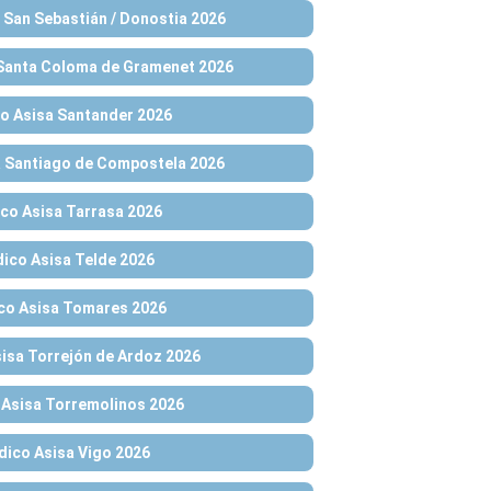
San Sebastián / Donostia 2026
Santa Coloma de Gramenet 2026
o Asisa Santander 2026
 Santiago de Compostela 2026
co Asisa Tarrasa 2026
ico Asisa Telde 2026
co Asisa Tomares 2026
isa Torrejón de Ardoz 2026
Asisa Torremolinos 2026
ico Asisa Vigo 2026