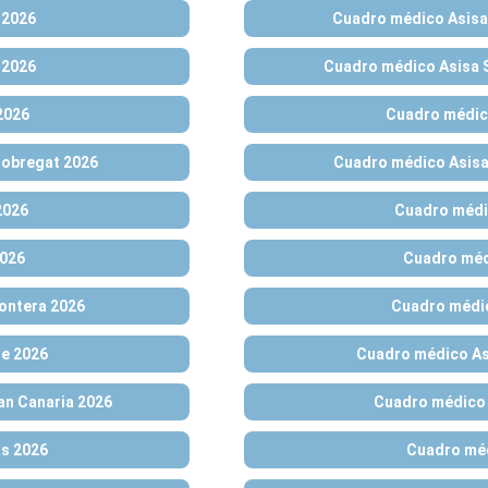
 2026
Cuadro médico Asisa 
 2026
Cuadro médico Asisa 
2026
Cuadro médic
lobregat 2026
Cuadro médico Asisa
2026
Cuadro médi
2026
Cuadro méd
rontera 2026
Cuadro médi
e 2026
Cuadro médico As
an Canaria 2026
Cuadro médico 
s 2026
Cuadro méd