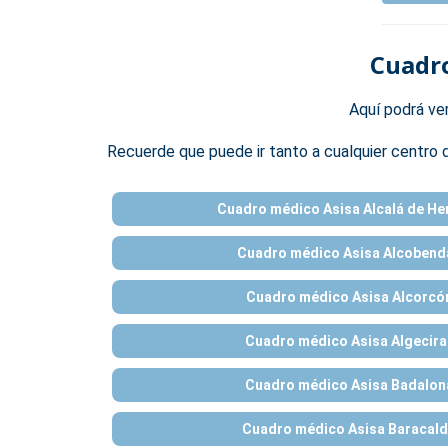
Cuadro
Aquí podrá ve
Recuerde que puede ir tanto a cualquier centro 
Cuadro médico Asisa Alcalá de He
Cuadro médico Asisa Alcobend
Cuadro médico Asisa Alcorcó
Cuadro médico Asisa Algecira
Cuadro médico Asisa Badalon
Cuadro médico Asisa Baracald