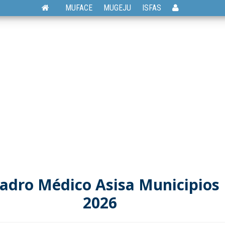
MUFACE
MUGEJU
ISFAS
adro Médico Asisa Municipios
2026