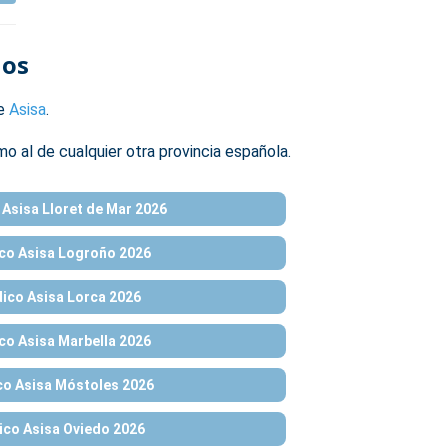
los
de
Asisa
.
mo al de cualquier otra provincia española.
Asisa Lloret de Mar 2026
co Asisa Logroño 2026
ico Asisa Lorca 2026
o Asisa Marbella 2026
o Asisa Móstoles 2026
co Asisa Oviedo 2026