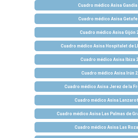
Cuadro médico Asisa Gandía
Cuadro médico Asisa Getafe
Cuadro médico Asisa Gijón 
Cuadro médico Asisa Hospitalet de L
Cuadro médico Asisa Ibiza 
Cuadro médico Asisa Irún 
Cuadro médico Asisa Jerez de la F
Cuadro médico Asisa Lanzarot
Cuadro médico Asisa Las Palmas de Gr
Cuadro médico Asisa Las Roza