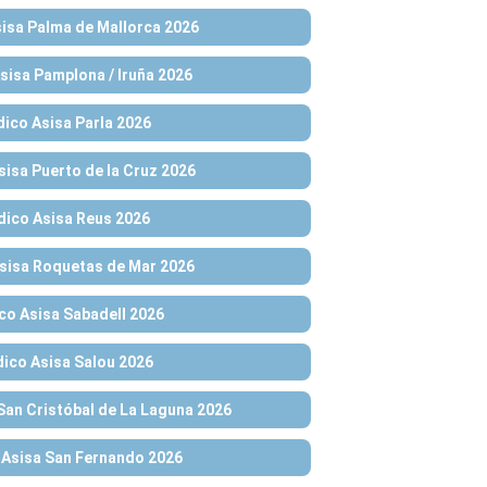
isa Palma de Mallorca 2026
isa Pamplona / Iruña 2026
ico Asisa Parla 2026
isa Puerto de la Cruz 2026
ico Asisa Reus 2026
sisa Roquetas de Mar 2026
o Asisa Sabadell 2026
ico Asisa Salou 2026
an Cristóbal de La Laguna 2026
Asisa San Fernando 2026