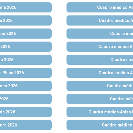
ena 2026
Cuadro médico As
m 2026
Cuadro médico As
lbo 2026
Cuadro méd
 2026
Cuadro médico As
na 2026
Cuadro méd
a Plana 2026
Cuadro médico A
nas 2026
Cuadro médic
2026
Cuadro méd
da 2026
Cuadro médico Asisa S
ura 2026
Cuadro médico 