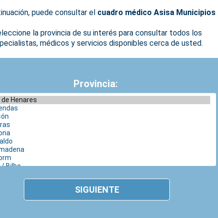
inuación, puede consultar el
cuadro médico Asisa Municipios
leccione la provincia de su interés para consultar todos los
pecialistas, médicos y servicios disponibles cerca de usted.
Provincia:
SIGUIENTE