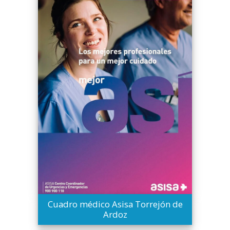
Cuadro médico Asisa Torrejón de
Ardoz