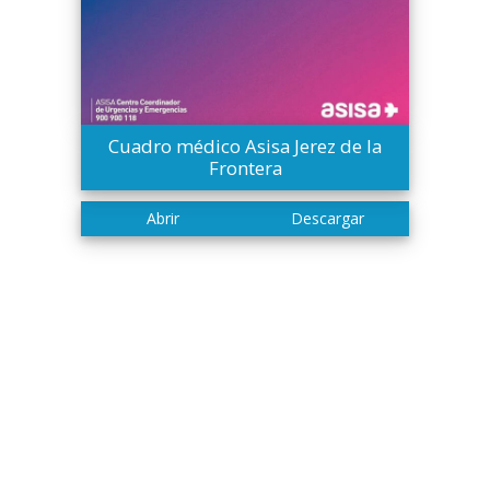
Cuadro médico Asisa Jerez de la
Frontera