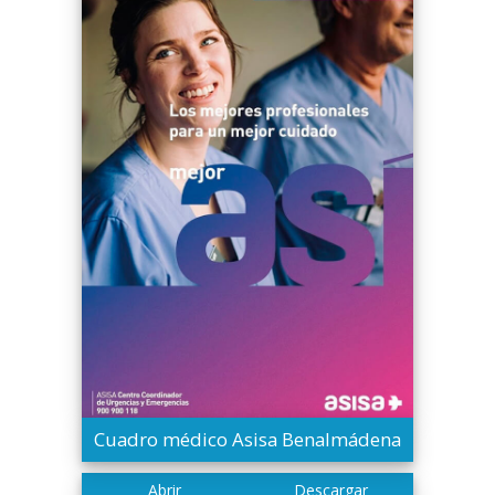
Cuadro médico Asisa Benalmádena