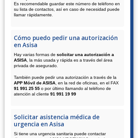
Es recomendable guardar este número de teléfono en
su lista de contactos, así en caso de necesidad puede
llamar rápidamente.
Cómo puedo pedir una autorización
en Asisa
Hay varias formas de
solicitar una autorización a
ASISA
, la más usada y rápida es a través del área
privada de asegurado.
También puede pedir una autorización a través de la
APP Móvil de ASISA
, en la red de oficinas, en el FAX
91 991 25 55
o por último llamando al teléfono de
atención al cliente
91 991 19 99
Solicitar asistencia médica de
urgencia en Asisa
Si tiene una urgencia sanitaria puede contactar