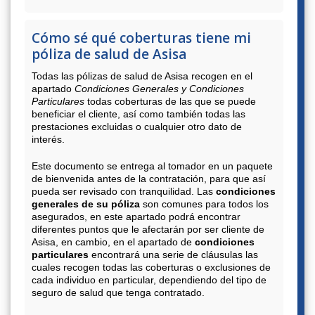
Cómo sé qué coberturas tiene mi
póliza de salud de Asisa
Todas las pólizas de salud de Asisa recogen en el
apartado
Condiciones Generales y Condiciones
Particulares
todas coberturas de las que se puede
beneficiar el cliente, así como también todas las
prestaciones excluidas o cualquier otro dato de
interés.
Este documento se entrega al tomador en un paquete
de bienvenida antes de la contratación, para que así
pueda ser revisado con tranquilidad. Las
condiciones
generales de su póliza
son comunes para todos los
asegurados, en este apartado podrá encontrar
diferentes puntos que le afectarán por ser cliente de
Asisa, en cambio, en el apartado de
condiciones
particulares
encontrará una serie de cláusulas las
cuales recogen todas las coberturas o exclusiones de
cada individuo en particular, dependiendo del tipo de
seguro de salud que tenga contratado.