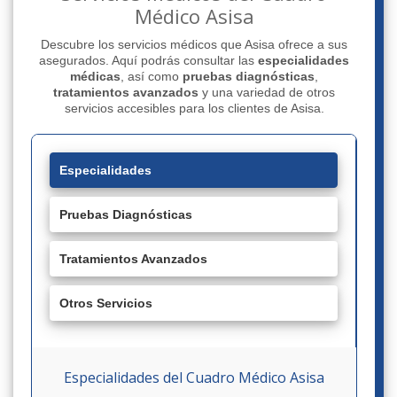
Médico Asisa
Descubre los servicios médicos que Asisa ofrece a sus
asegurados. Aquí podrás consultar las
especialidades
médicas
, así como
pruebas diagnósticas
,
tratamientos avanzados
y una variedad de otros
servicios accesibles para los clientes de Asisa.
Especialidades
Pruebas Diagnósticas
Tratamientos Avanzados
Otros Servicios
Especialidades del Cuadro Médico Asisa