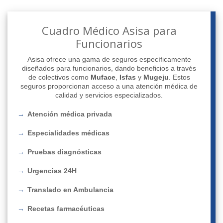
Cuadro Médico Asisa para
Funcionarios
Asisa ofrece una gama de seguros específicamente
diseñados para funcionarios, dando beneficios a través
de colectivos como
Muface
,
Isfas
y
Mugeju
. Estos
seguros proporcionan acceso a una atención médica de
calidad y servicios especializados.
Atención médica privada
Especialidades médicas
Pruebas diagnósticas
Urgencias 24H
Translado en Ambulancia
Recetas farmacéuticas