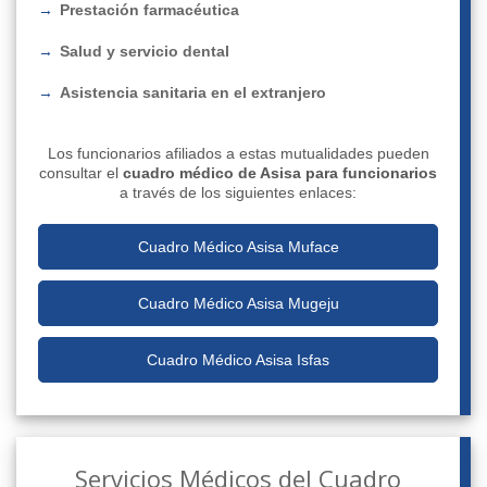
Prestación farmacéutica
Salud y servicio dental
Asistencia sanitaria en el extranjero
Los funcionarios afiliados a estas mutualidades pueden
consultar el
cuadro médico de Asisa para funcionarios
a través de los siguientes enlaces:
Cuadro Médico Asisa Muface
Cuadro Médico Asisa Mugeju
Cuadro Médico Asisa Isfas
Servicios Médicos del Cuadro