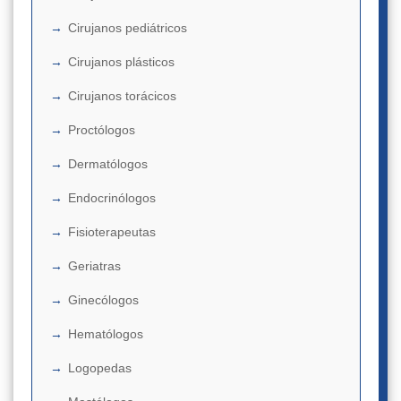
Cirujanos pediátricos
Cirujanos plásticos
Cirujanos torácicos
Proctólogos
Dermatólogos
Endocrinólogos
Fisioterapeutas
Geriatras
Ginecólogos
Hematólogos
Logopedas