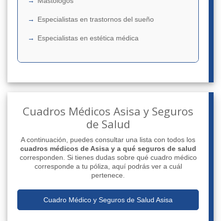
Mastólogos
Especialistas en trastornos del sueño
Especialistas en estética médica
Cuadros Médicos Asisa y Seguros
de Salud
A continuación, puedes consultar una lista con todos los
cuadros médicos de Asisa y a qué seguros de salud
corresponden. Si tienes dudas sobre qué cuadro médico
corresponde a tu póliza, aquí podrás ver a cuál
pertenece.
Cuadro Médico y Seguros de Salud Asisa