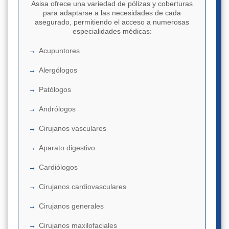
Asisa ofrece una variedad de pólizas y coberturas
para adaptarse a las necesidades de cada
asegurado, permitiendo el acceso a numerosas
especialidades médicas:
Acupuntores
Alergólogos
Patólogos
Andrólogos
Cirujanos vasculares
Aparato digestivo
Cardiólogos
Cirujanos cardiovasculares
Cirujanos generales
Cirujanos maxilofaciales