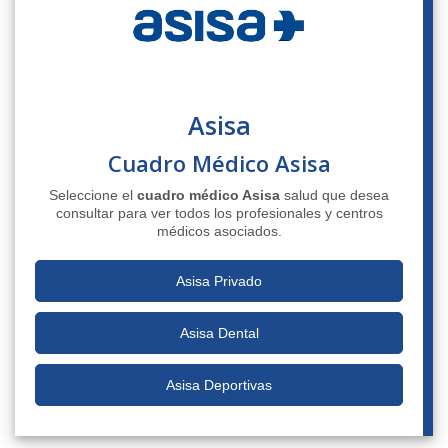
Asisa
Cuadro Médico Asisa
Seleccione el
cuadro médico Asisa
salud que desea
consultar para ver todos los profesionales y centros
médicos asociados.
Asisa Privado
Asisa Dental
Asisa Deportivas