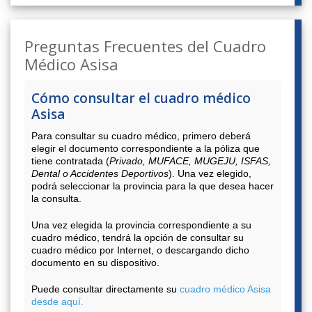
Preguntas Frecuentes del Cuadro
Médico Asisa
Cómo consultar el cuadro médico
Asisa
Para consultar su cuadro médico, primero deberá
elegir el documento correspondiente a la póliza que
tiene contratada (
Privado, MUFACE, MUGEJU, ISFAS,
Dental o Accidentes Deportivos
). Una vez elegido,
podrá seleccionar la provincia para la que desea hacer
la consulta.
Una vez elegida la provincia correspondiente a su
cuadro médico, tendrá la opción de consultar su
cuadro médico por Internet, o descargando dicho
documento en su dispositivo.
Puede consultar directamente su
cuadro médico Asisa
desde aquí.