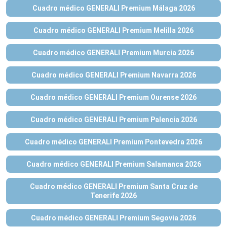
Cuadro médico GENERALI Premium Málaga 2026
Cuadro médico GENERALI Premium Melilla 2026
Cuadro médico GENERALI Premium Murcia 2026
Cuadro médico GENERALI Premium Navarra 2026
Cuadro médico GENERALI Premium Ourense 2026
Cuadro médico GENERALI Premium Palencia 2026
Cuadro médico GENERALI Premium Pontevedra 2026
Cuadro médico GENERALI Premium Salamanca 2026
Cuadro médico GENERALI Premium Santa Cruz de
Tenerife 2026
Cuadro médico GENERALI Premium Segovia 2026