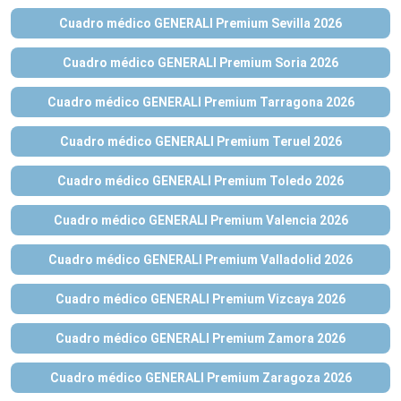
Cuadro médico GENERALI Premium Sevilla 2026
Cuadro médico GENERALI Premium Soria 2026
Cuadro médico GENERALI Premium Tarragona 2026
Cuadro médico GENERALI Premium Teruel 2026
Cuadro médico GENERALI Premium Toledo 2026
Cuadro médico GENERALI Premium Valencia 2026
Cuadro médico GENERALI Premium Valladolid 2026
Cuadro médico GENERALI Premium Vizcaya 2026
Cuadro médico GENERALI Premium Zamora 2026
Cuadro médico GENERALI Premium Zaragoza 2026