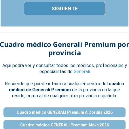
SIGUIENTE
Cuadro médico Generali Premium po
provincia
Aquí podrá ver y consultar todos los médicos, profesionales y
especialistas de
Generali
Recuerde que puede ir tanto a cualquier centro del
cuadro
médico de Generali Premium
de la provincia en la que
reside, como al de cualquier otra provincia española.
Cuadro médico GENERALI Premium A Coruña 2026
Cuadro médico GENERALI Premium Álava 2026