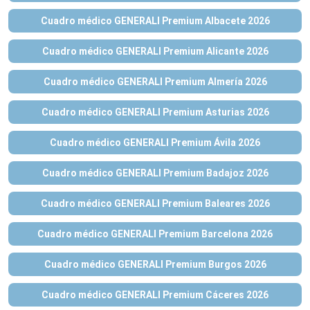
Cuadro médico GENERALI Premium Albacete 2026
Cuadro médico GENERALI Premium Alicante 2026
Cuadro médico GENERALI Premium Almería 2026
Cuadro médico GENERALI Premium Asturias 2026
Cuadro médico GENERALI Premium Ávila 2026
Cuadro médico GENERALI Premium Badajoz 2026
Cuadro médico GENERALI Premium Baleares 2026
Cuadro médico GENERALI Premium Barcelona 2026
Cuadro médico GENERALI Premium Burgos 2026
Cuadro médico GENERALI Premium Cáceres 2026