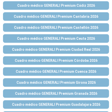
Cuadro médico GENERALI Premium Cádiz 2026
Cuadro médico GENERALI Premium Cantabria 2026
Cuadro médico GENERALI Premium Castellón 2026
Cuadro médico GENERALI Premium Ceuta 2026
Cuadro médico GENERALI Premium Ciudad Real 2026
Cuadro médico GENERALI Premium Córdoba 2026
Cuadro médico GENERALI Premium Cuenca 2026
Cuadro médico GENERALI Premium Girona 2026
Cuadro médico GENERALI Premium Granada 2026
Cuadro médico GENERALI Premium Guadalajara 2026