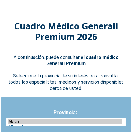
Cuadro Médico Generali
Premium 2026
A continuación, puede consultar el
cuadro médico
Generali Premium
Seleccione la provincia de su interés para consultar
todos los especialistas, médicos y servicios disponibles
cerca de usted.
Provincia: