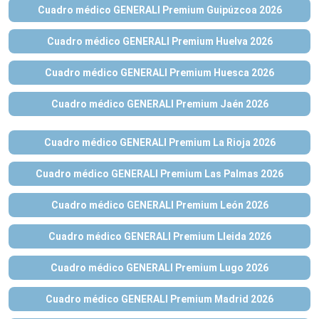
Cuadro médico GENERALI Premium Guipúzcoa 2026
Cuadro médico GENERALI Premium Huelva 2026
Cuadro médico GENERALI Premium Huesca 2026
Cuadro médico GENERALI Premium Jaén 2026
Cuadro médico GENERALI Premium La Rioja 2026
Cuadro médico GENERALI Premium Las Palmas 2026
Cuadro médico GENERALI Premium León 2026
Cuadro médico GENERALI Premium Lleida 2026
Cuadro médico GENERALI Premium Lugo 2026
Cuadro médico GENERALI Premium Madrid 2026