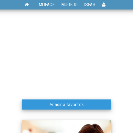
MUFACE
MUGEJU
ISFAS