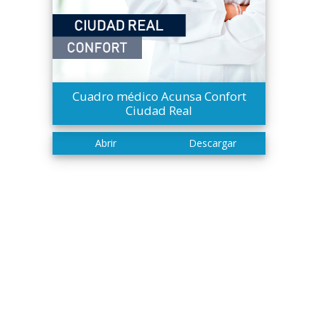
Cuadro médico Acunsa Confort
Ciudad Real