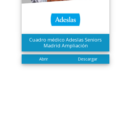
Cuadro médico Adeslas Seniors
Madrid Ampliación