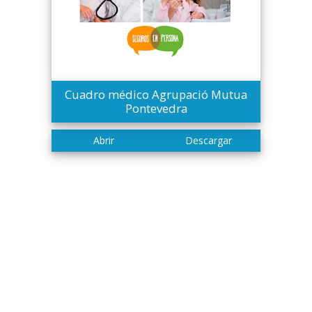
Cuadro médico Agrupació Mutua
Pontevedra