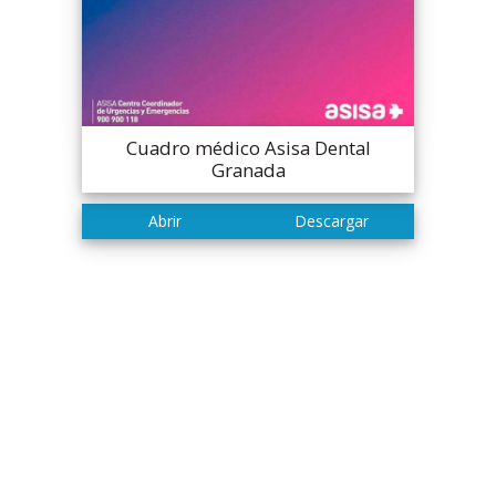
Cuadro médico Asisa Dental
Granada