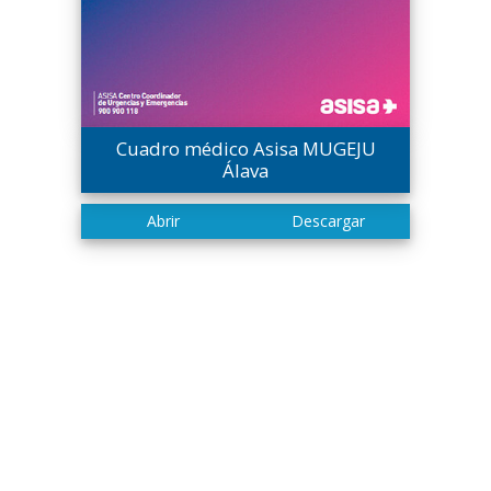
Cuadro médico Asisa MUGEJU
Álava