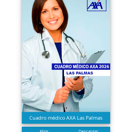
Cuadro médico AXA Las Palmas