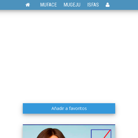
MUFACE
MUGEJU
ISFAS