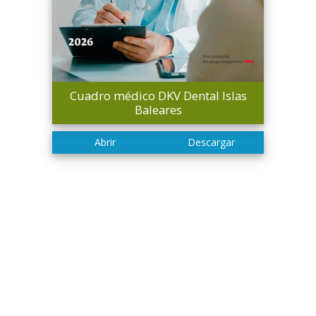
Cuadro médico DKV Dental Islas
Baleares