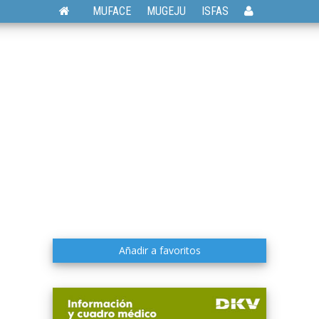
MUFACE
MUGEJU
ISFAS