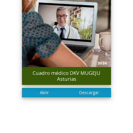
Cuadro médico DKV MUGEJU
Asturias