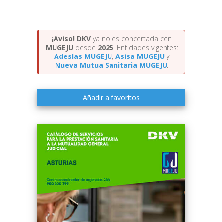
¡Aviso!
DKV
ya no es concertada con
MUGEJU
desde
2025
. Entidades vigentes:
Adeslas MUGEJU
,
Asisa MUGEJU
y
Nueva Mutua Sanitaria MUGEJU
.