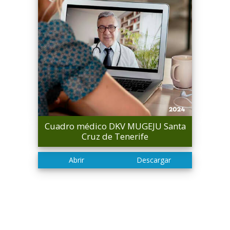
Cuadro médico DKV MUGEJU Santa
Cruz de Tenerife