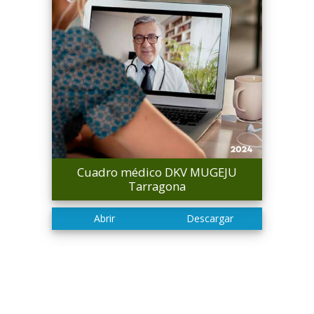
Cuadro médico DKV MUGEJU
Tarragona