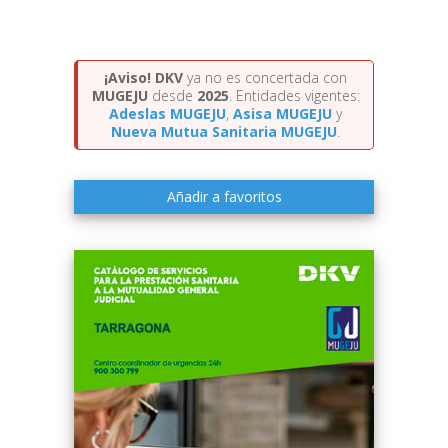
¡Aviso!
DKV
ya no es concertada con
MUGEJU
desde
2025
. Entidades vigentes:
Adeslas MUGEJU
,
Asisa MUGEJU
y
Nueva Mutua Sanitaria MUGEJU
.