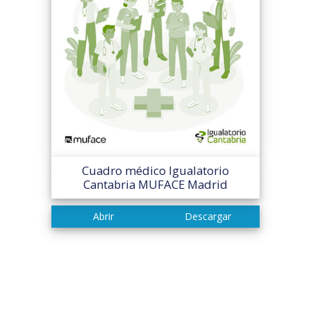
Cuadro médico Igualatorio
Cantabria MUFACE Madrid