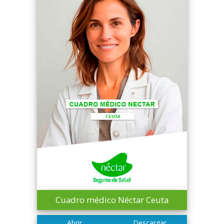
Cuadro médico Néctar Ceuta