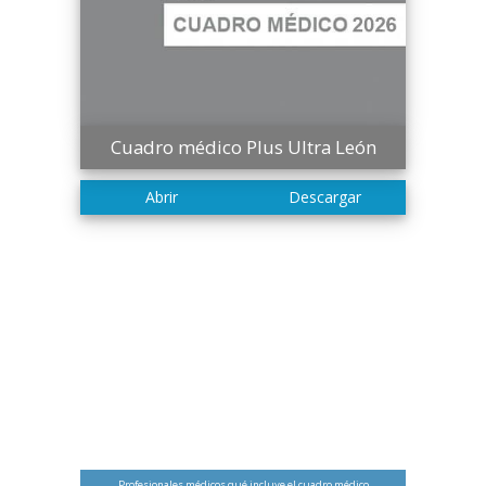
Cuadro médico Plus Ultra León
Profesionales médicos qué incluye el cuadro médico