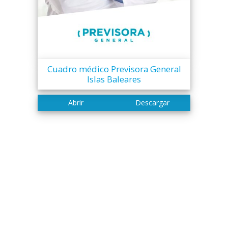
Cuadro médico Previsora General
Islas Baleares