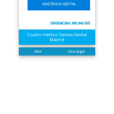
Cuadro médico Sanitas Dental
Madrid