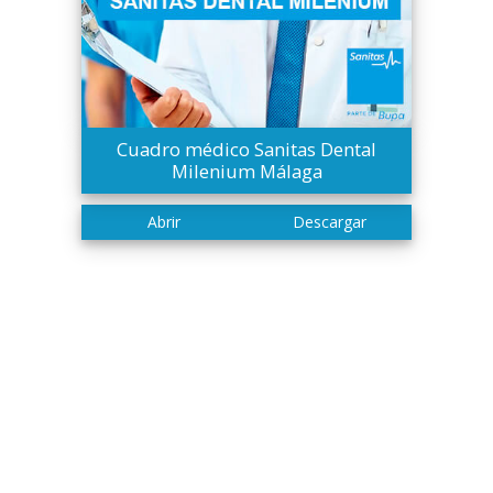
Cuadro médico Sanitas Dental
Milenium Málaga