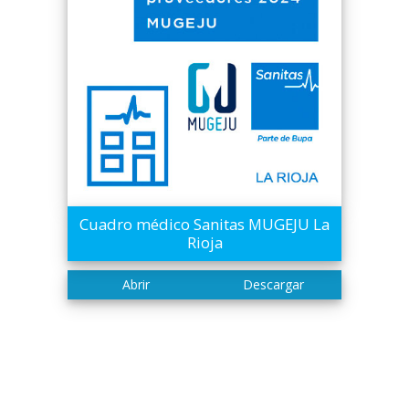
Cuadro médico Sanitas MUGEJU La
Rioja