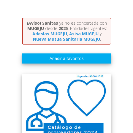
¡Aviso!
Sanitas
ya no es concertada con
MUGEJU
desde
2025
. Entidades vigentes:
Adeslas MUGEJU
,
Asisa MUGEJU
y
Nueva Mutua Sanitaria MUGEJU
.