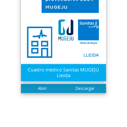
Cuadro médico Sanitas MUGEJU
Lleida