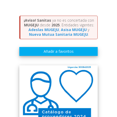
¡Aviso!
Sanitas
ya no es concertada con
MUGEJU
desde
2025
. Entidades vigentes:
Adeslas MUGEJU
,
Asisa MUGEJU
y
Nueva Mutua Sanitaria MUGEJU
.