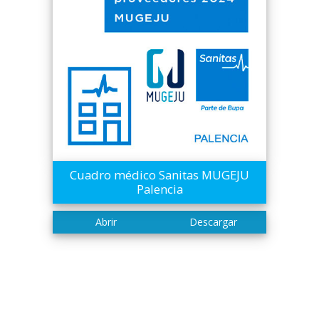
Cuadro médico Sanitas MUGEJU
Palencia