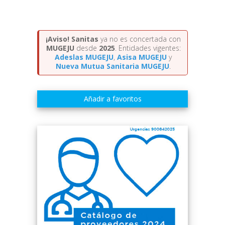
¡Aviso!
Sanitas
ya no es concertada con
MUGEJU
desde
2025
. Entidades vigentes:
Adeslas MUGEJU
,
Asisa MUGEJU
y
Nueva Mutua Sanitaria MUGEJU
.