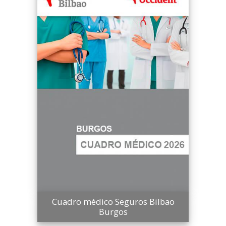
Cuadro médico Seguros Bilbao
Burgos