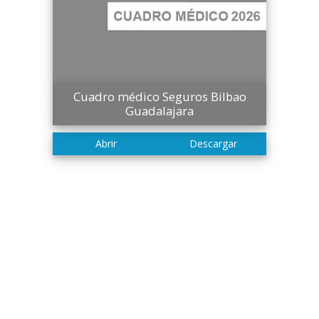
Cuadro médico Seguros Bilbao
Guadalajara