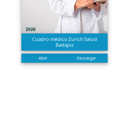
Cuadro médico Zurich Salud
Badajoz